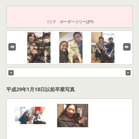
(リク ボーダーコリー).JPG
平成29年1月18日以前卒業写真