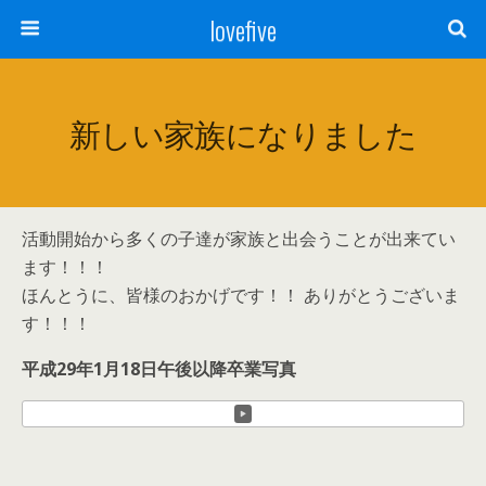
lovefive
新しい家族になりました
活動開始から多くの子達が家族と出会うことが出来てい
ます！！！
ほんとうに、皆様のおかげです！！ ありがとうございま
す！！！
平成29年1月18日午後以降卒業写真