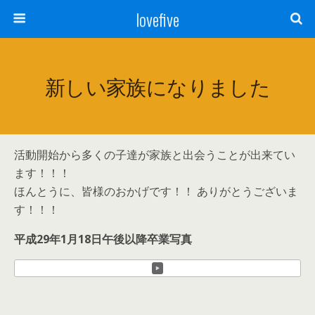
lovefive
新しい家族になりました
活動開始から多くの子達が家族と出会うことが出来てい
ます！！！
ほんとうに、皆様のおかげです！！ ありがとうございま
す！！！
平成29年1月18日午後以降卒業写真