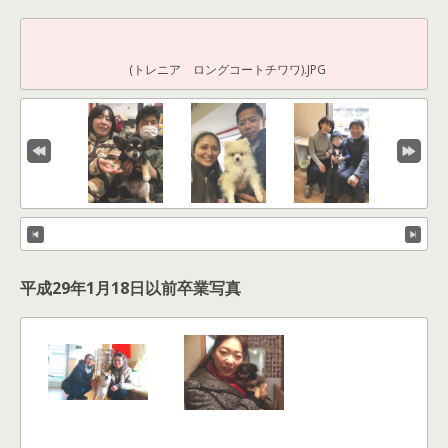
(トレニア ロングコートチワワ).JPG
平成29年1月18日以前卒業写真