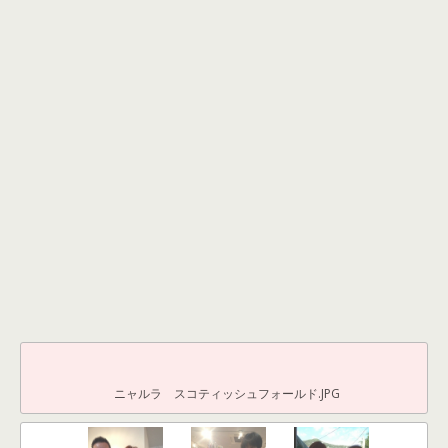
ニャルラ スコティッシュフォールド.JPG