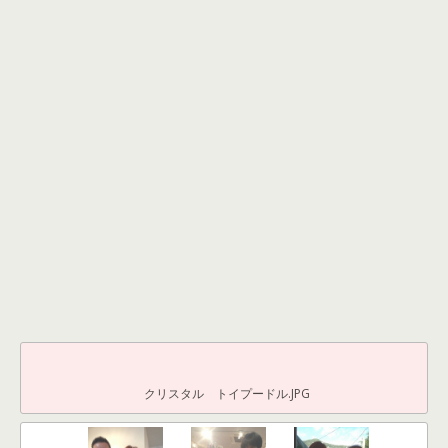
クリスタル トイプードル.JPG