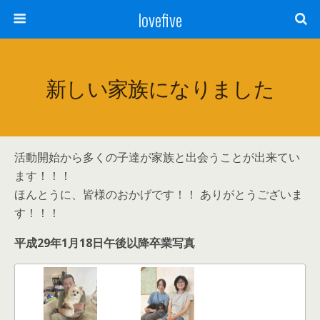
lovefive
新しい家族になりました
活動開始から多くの子達が家族と出会うことが出来てい
ます！！！
ほんとうに、皆様のおかげです！！ ありがとうございま
す！！！
平成29年1月18日午後以降卒業写真