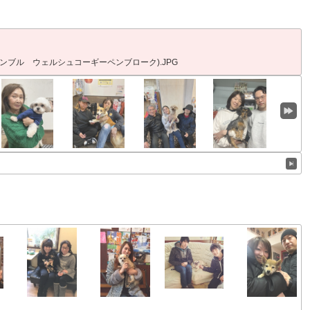
ィンブル ウェルシュコーギーペンブローク).JPG