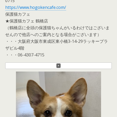
0715
https://www.hogokencafe.com/
保護猫カフェ
★保護猫カフェ 鶴橋店
（鶴橋店に全頭の保護猫ちゃんがいるわけではございま
せんので他店へのご案内となる場合がございます）
・・・大阪府大阪市東成区東小橋3-14-29ラッキープラ
ザビル4階
・・・06-4307-4715