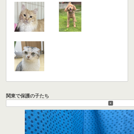
関東で保護の子たち