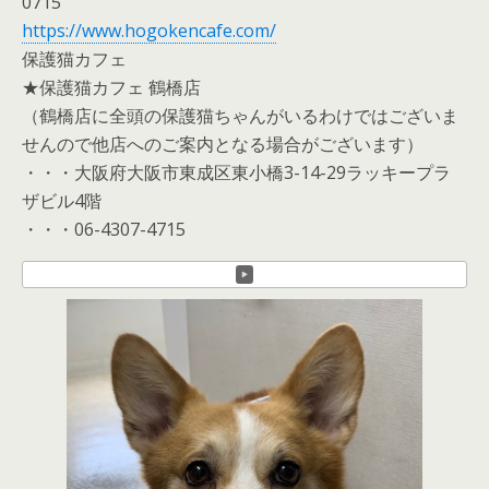
0715
https://www.hogokencafe.com/
保護猫カフェ
★保護猫カフェ 鶴橋店
（鶴橋店に全頭の保護猫ちゃんがいるわけではございま
せんので他店へのご案内となる場合がございます）
・・・大阪府大阪市東成区東小橋3-14-29ラッキープラ
ザビル4階
・・・06-4307-4715