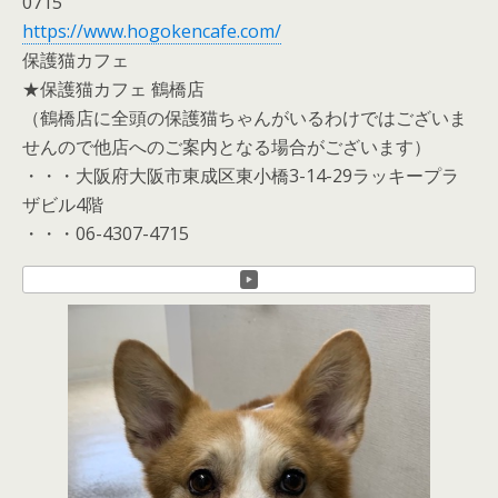
0715
https://www.hogokencafe.com/
保護猫カフェ
★保護猫カフェ 鶴橋店
（鶴橋店に全頭の保護猫ちゃんがいるわけではございま
せんので他店へのご案内となる場合がございます）
・・・大阪府大阪市東成区東小橋3-14-29ラッキープラ
ザビル4階
・・・06-4307-4715