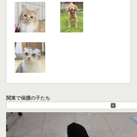
関東で保護の子たち