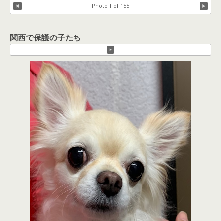
Photo 1 of 155
関西で保護の子たち