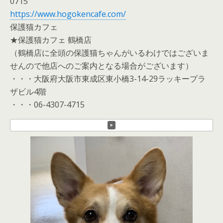
0715
https://www.hogokencafe.com/
保護猫カフェ
★保護猫カフェ 鶴橋店
（鶴橋店に全頭の保護猫ちゃんがいるわけではございま
せんので他店へのご案内となる場合がございます）
・・・大阪府大阪市東成区東小橋3-14-29ラッキープラ
ザビル4階
・・・06-4307-4715