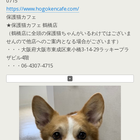
0715
https://www.hogokencafe.com/
保護猫カフェ
★保護猫カフェ 鶴橋店
（鶴橋店に全頭の保護猫ちゃんがいるわけではございま
せんので他店へのご案内となる場合がございます）
・・・大阪府大阪市東成区東小橋3-14-29ラッキープラ
ザビル4階
・・・06-4307-4715