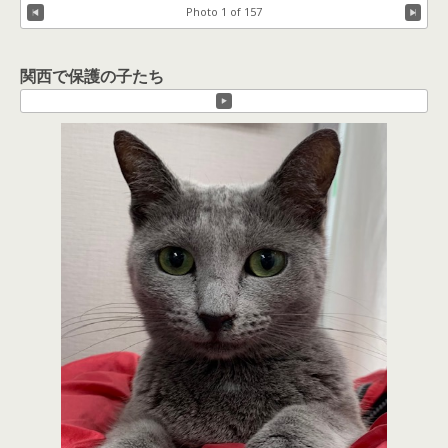
Photo 1 of 157
関西で保護の子たち