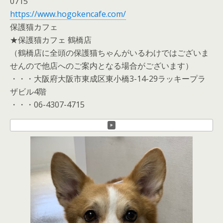
0715
https://www.hogokencafe.com/
保護猫カフェ
★保護猫カフェ 鶴橋店
（鶴橋店に全頭の保護猫ちゃんがいるわけではございま
せんので他店へのご案内となる場合がございます）
・・・大阪府大阪市東成区東小橋3-14-29ラッキープラ
ザビル4階
・・・06-4307-4715