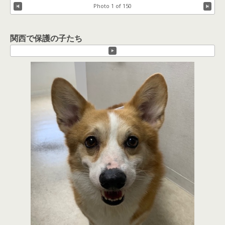
Photo 1 of 150
関西で保護の子たち