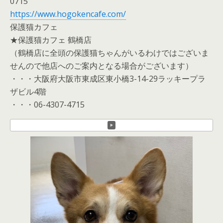
0715
https://www.hogokencafe.com/
保護猫カフェ
★保護猫カフェ 鶴橋店
（鶴橋店に全頭の保護猫ちゃんがいるわけではございま
せんので他店へのご案内となる場合がございます）
・・・大阪府大阪市東成区東小橋3-14-29ラッキープラ
ザビル4階
・・・06-4307-4715