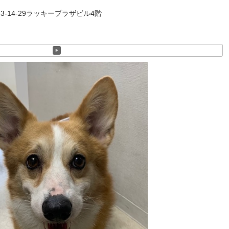
-14-29ラッキープラザビル4階