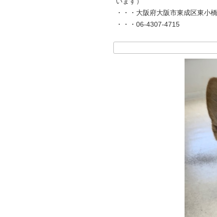
います）
・・・大阪府大阪市東成区東小橋3
・・・06-4307-4715