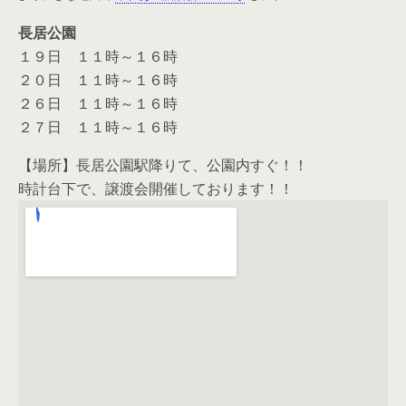
長居公園
１９日 １１時～１６時
２０日 １１時～１６時
２６日 １１時～１６時
２７日 １１時～１６時
【場所】長居公園駅降りて、公園内すぐ！！
時計台下で、譲渡会開催しております！！