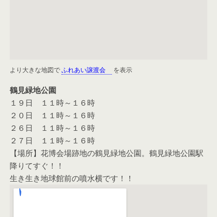
より大きな地図で
ふれあい譲渡会
を表示
鶴見緑地公園
１９日 １１時～１６時
２０日 １１時～１６時
２６日 １１時～１６時
２７日 １１時～１６時
【場所】花博会場跡地の鶴見緑地公園。鶴見緑地公園駅
降りてすぐ！！
生き生き地球館前の噴水横です！！