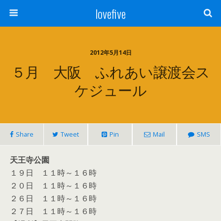
lovefive
2012年5月14日
５月 大阪 ふれあい譲渡会ス
ケジュール
Share
Tweet
Pin
Mail
SMS
天王寺公園
１９日 １１時～１６時
２０日 １１時～１６時
２６日 １１時～１６時
２７日 １１時～１６時