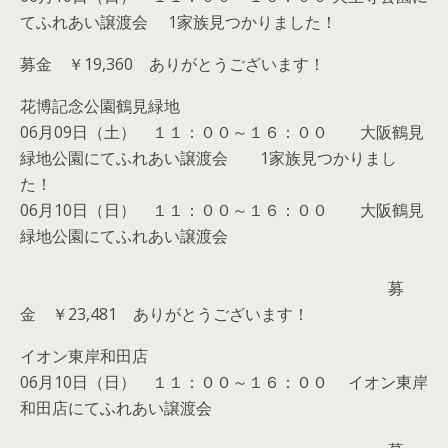
てふれあい譲渡会 1家族見つかりました！
募金 ￥19,360 ありがとうございます！
花博記念公園鶴見緑地
06月09日（土） １１：００～１６：００ 大阪鶴見
緑地公園にてふれあい譲渡会 1家族見つかりまし
た！
06月10日（日） １１：００～１６：００ 大阪鶴見
緑地公園にてふれあい譲渡会
募
金 ￥23,481 ありがとうございます！
イオン東岸和田店
06月10日（日） １１：００～１６：００ イオン東岸
和田店にてふれあい譲渡会