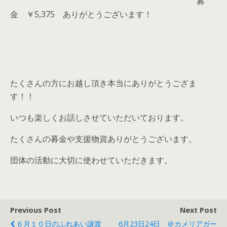
募
金 ￥5,375 ありがとうございます！
たくさんの方にお越し頂き本当にありがとうござま
す！！
いつも楽しくお話しさせていただいております。
たくさんの募金や支援物資ありがとうございます。
団体の活動に大切に使わせていただきます。
Previous Post
Next Post
６月１０日のふれあい譲渡
6月23日24日 ＠カメリアガー