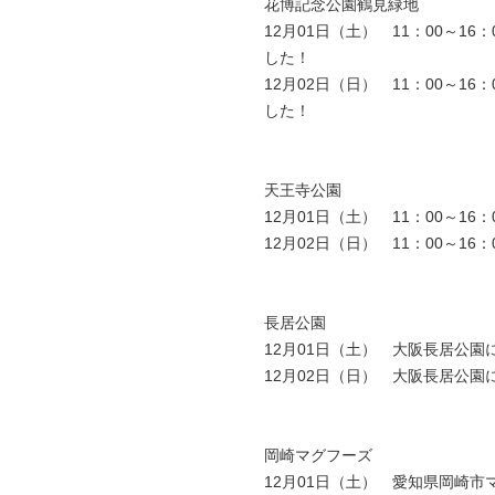
花博記念公園鶴見緑地
12月01日（土） 11：00～
した！
12月02日（日） 11：00～
した！
募金 ￥10,
天王寺公園
12月01日（土） 11：00～1
12月02日（日） 11：00～1
募金 ￥47,
長居公園
12月01日（土） 大阪長居公
12月02日（日） 大阪長居公
募金 ￥12,
岡崎マグフーズ
12月01日（土） 愛知県岡崎