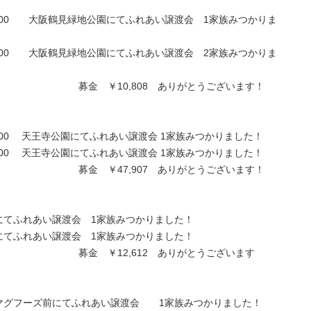
16：00 大阪鶴見緑地公園にてふれあい譲渡会 1家族みつかりま
16：00 大阪鶴見緑地公園にてふれあい譲渡会 2家族みつかりま
808 ありがとうございます！
6：00 天王寺公園にてふれあい譲渡会 1家族みつかりました！
6：00 天王寺公園にてふれあい譲渡会 1家族みつかりました！
907 ありがとうございます！
園にてふれあい譲渡会 1家族みつかりました！
園にてふれあい譲渡会 1家族みつかりました！
612 ありがとうございます
市マグフーズ前にてふれあい譲渡会 1家族みつかりました！