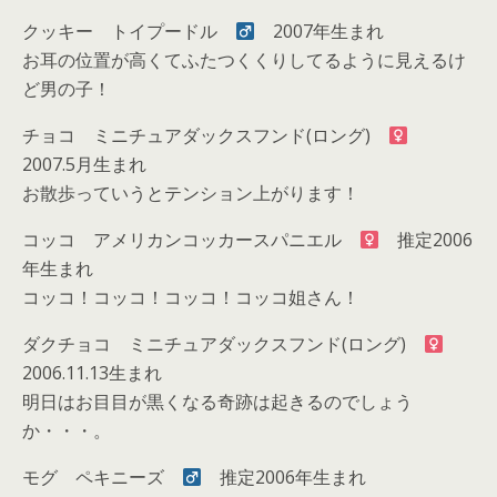
クッキー トイプードル
2007年生まれ
お耳の位置が高くてふたつくくりしてるように見えるけ
ど男の子！
チョコ ミニチュアダックスフンド(ロング)
2007.5月生まれ
お散歩っていうとテンション上がります！
コッコ アメリカンコッカースパニエル
推定2006
年生まれ
コッコ！コッコ！コッコ！コッコ姐さん！
ダクチョコ ミニチュアダックスフンド(ロング)
2006.11.13生まれ
明日はお目目が黒くなる奇跡は起きるのでしょう
か・・・。
モグ ペキニーズ
推定2006年生まれ