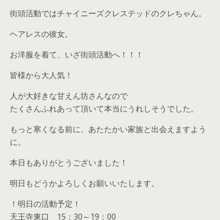
街頭活動ではチャイニーズクレステッドのクレちゃん。
ヘアレスの彼女。
お洋服を着て、いざ街頭活動へ！！！
皆様から大人気！
人が大好きな甘えん坊さんなので
たくさんふれあって頂いて本当にうれしそうでした。
もっと寒くなる前に、あたたかい家族と出会えますよう
に。
本日もありがとうございました！
明日もどうかよろしくお願いいたします。
！明日の活動予定！
天王寺東口 15：30～19：00