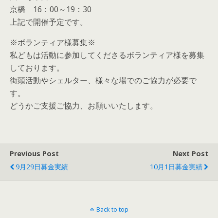
京橋 16：00～19：30
上記で開催予定です。
※ボランティア様募集※
私どもは活動に参加してくださるボランティア様を募集
しております。
街頭活動やシェルター、様々な場でのご協力が必要で
す。
どうかご支援ご協力、お願いいたします。
Previous Post
Next Post
9月29日募金実績
10月1日募金実績
Back to top