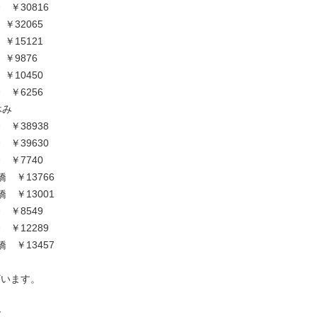
 ￥30816
￥32065
￥15121
￥9876
￥10450
 ￥6256
休み
 ￥38938
 ￥39630
 ￥7740
 ￥13766
 ￥13001
 ￥8549
 ￥12289
 ￥13457
ざいます。
で