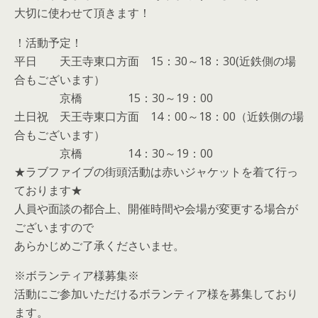
大切に使わせて頂きます！
！活動予定！
平日 天王寺東口方面 15：30～18：30(近鉄側の場
合もございます）
京橋 15：30～19：00
土日祝 天王寺東口方面 14：00～18：00（近鉄側の場
合もございます）
京橋 14：30～19：00
★ラブファイブの街頭活動は赤いジャケットを着て行っ
ております★
人員や面談の都合上、開催時間や会場が変更する場合が
ございますので
あらかじめご了承くださいませ。
※ボランティア様募集※
活動にご参加いただけるボランティア様を募集しており
ます。