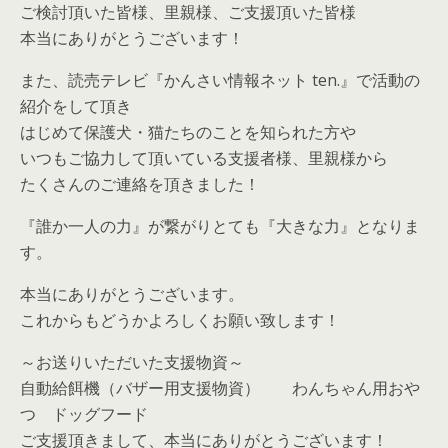
ご検討頂いた皆様、里親様、ご支援頂いた皆様
本当にありがとうございます！
また、読売テレビ『かんさい情報ネット ten.』で活動の
紹介をして頂き
はじめて保護犬・猫たちのことを知られた方や
いつもご協力して頂いている支援者様、里親様から
たくさんのご連絡を頂きました！
『誰か一人の力』が繋がりとても『大きな力』となりま
す。
本当にありがとうございます。
これからもどうかよろしくお願い致します！
～お送りいただいた支援物資～
自動給餌機（バザー用支援物資） わんちゃん用おや
つ ドッグフード
ご支援頂きまして、本当にありがとうございます！