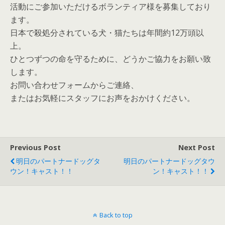
活動にご参加いただけるボランティア様を募集しており
ます。
日本で殺処分されている犬・猫たちは年間約12万頭以
上。
ひとつずつの命を守るために、どうかご協力をお願い致
します。
お問い合わせフォームからご連絡、
またはお気軽にスタッフにお声をおかけください。
Previous Post
Next Post
明日のパートナードッグタ
明日のパートナードッグタウ
ウン！キャスト！！
ン！キャスト！！
Back to top