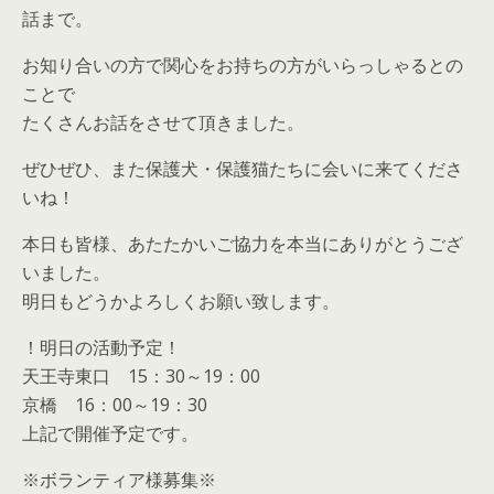
話まで。
お知り合いの方で関心をお持ちの方がいらっしゃるとの
ことで
たくさんお話をさせて頂きました。
ぜひぜひ、また保護犬・保護猫たちに会いに来てくださ
いね！
本日も皆様、あたたかいご協力を本当にありがとうござ
いました。
明日もどうかよろしくお願い致します。
！明日の活動予定！
天王寺東口 15：30～19：00
京橋 16：00～19：30
上記で開催予定です。
※ボランティア様募集※