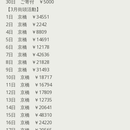
30日 ご寄付 ￥5000
【3月街頭活動】
1日 京橋 ￥34551
2日 京橋 ￥2242
4日 京橋 ￥8809
5日 京橋 ￥14691
6日 京橋 ￥12178
7日 京橋 ￥42636
8日 京橋 ￥21828
9日 京橋 ￥31493
10日 京橋 ￥18717
11日 京橋 ￥16794
12日 京橋 ￥17809
13日 京橋 ￥12735
14日 京橋 ￥20641
15日 京橋 ￥48310
16日 京橋 ￥24220