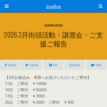
lovefive
2026年4月9日
2026.3月街頭活動・譲渡会・ご支
援ご報告
Share
Tweet
Pin
Mail
SMS
【3月お振込み、本部へお送りいただいたご寄付】
11日 ご寄付 ￥10000
16日 ご寄付 ￥50000
17日 ご寄付 ￥7000
25日 ご寄付 ￥2000 ご寄付 ￥300