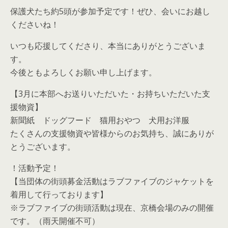
保護犬たち約5頭が参加予定です！ぜひ、会いにお越し
くださいね！
いつも応援してくださり、本当にありがとうございま
す。
今後ともよろしくお願い申し上げます。
【3月に本部へお送りいただいた・お持ちいただいた支
援物資】
新聞紙 ドッグフード 猫用おやつ 犬用お洋服
たくさんの支援物資や皆様からのお気持ち、誠にありが
とうございます。
！活動予定！
【当団体の街頭募金活動はラブファイブのジャケットを
着用して行っております】
※ラブファイブの街頭活動は現在、京橋会場のみの開催
です。（雨天開催不可）