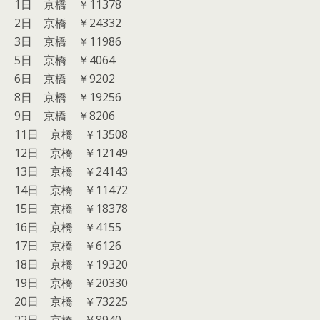
1日 京橋 ￥11378
2日 京橋 ￥24332
3日 京橋 ￥11986
5日 京橋 ￥4064
6日 京橋 ￥9202
8日 京橋 ￥19256
9日 京橋 ￥8206
11日 京橋 ￥13508
12日 京橋 ￥12149
13日 京橋 ￥24143
14日 京橋 ￥11472
15日 京橋 ￥18378
16日 京橋 ￥4155
17日 京橋 ￥6126
18日 京橋 ￥19320
19日 京橋 ￥20330
20日 京橋 ￥73225