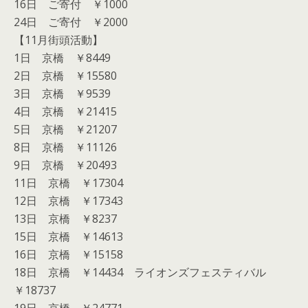
16日 ご寄付 ￥1000
24日 ご寄付 ￥2000
【11月街頭活動】
1日 京橋 ￥8449
2日 京橋 ￥15580
3日 京橋 ￥9539
4日 京橋 ￥21415
5日 京橋 ￥21207
8日 京橋 ￥11126
9日 京橋 ￥20493
11日 京橋 ￥17304
12日 京橋 ￥17343
13日 京橋 ￥8237
15日 京橋 ￥14613
16日 京橋 ￥15158
18日 京橋 ￥14434 ライオンズフェスティバル
￥18737