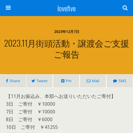
lovefive
2023年12月7日
2023.11月街頭活動・譲渡会ご支援
ご報告
Share
Tweet
Pin
Mail
SMS
【11月お振込み、本部へお送りいただいたご寄付】
3日 ご寄付 ￥10000
7日 ご寄付 ￥10000
8日 ご寄付 ￥6000
10日 ご寄付 ￥41255