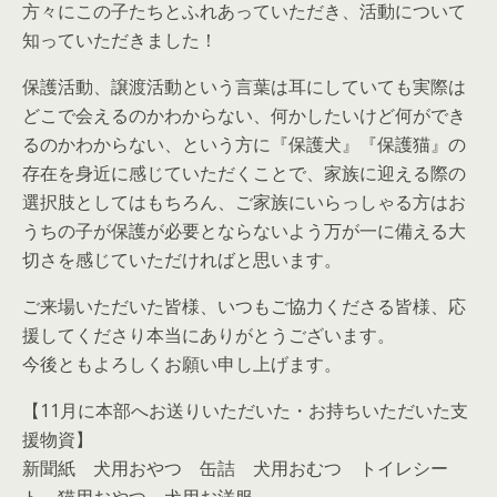
方々にこの子たちとふれあっていただき、活動について
知っていただきました！
保護活動、譲渡活動という言葉は耳にしていても実際は
どこで会えるのかわからない、何かしたいけど何ができ
るのかわからない、という方に『保護犬』『保護猫』の
存在を身近に感じていただくことで、家族に迎える際の
選択肢としてはもちろん、ご家族にいらっしゃる方はお
うちの子が保護が必要とならないよう万が一に備える大
切さを感じていただければと思います。
ご来場いただいた皆様、いつもご協力くださる皆様、応
援してくださり本当にありがとうございます。
今後ともよろしくお願い申し上げます。
【11月に本部へお送りいただいた・お持ちいただいた支
援物資】
新聞紙 犬用おやつ 缶詰 犬用おむつ トイレシー