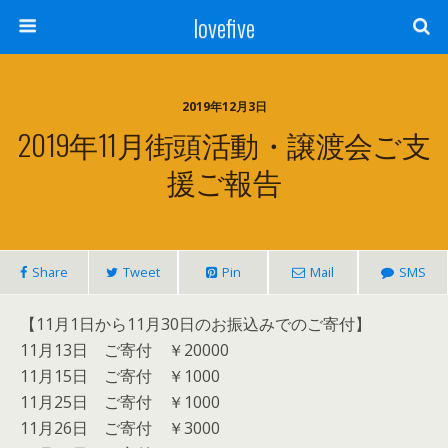
lovefive
2019年12月3日
2019年11月街頭活動・譲渡会ご支
援ご報告
Share
Tweet
Pin
Mail
SMS
【11月1日から11月30日のお振込みでのご寄付】
11月13日 ご寄付 ￥20000
11月15日 ご寄付 ￥1000
11月25日 ご寄付 ￥1000
11月26日 ご寄付 ￥3000