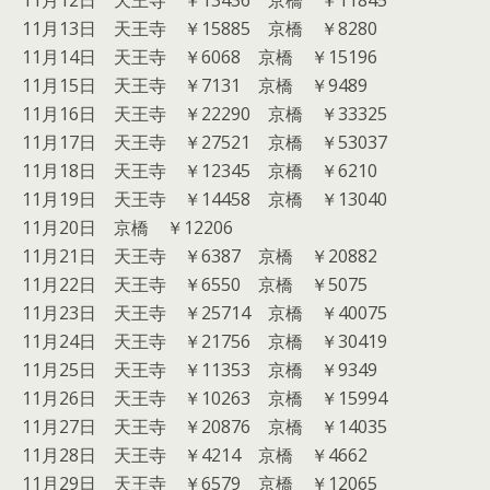
11月12日 天王寺 ￥13436 京橋 ￥11845
11月13日 天王寺 ￥15885 京橋 ￥8280
11月14日 天王寺 ￥6068 京橋 ￥15196
11月15日 天王寺 ￥7131 京橋 ￥9489
11月16日 天王寺 ￥22290 京橋 ￥33325
11月17日 天王寺 ￥27521 京橋 ￥53037
11月18日 天王寺 ￥12345 京橋 ￥6210
11月19日 天王寺 ￥14458 京橋 ￥13040
11月20日 京橋 ￥12206
11月21日 天王寺 ￥6387 京橋 ￥20882
11月22日 天王寺 ￥6550 京橋 ￥5075
11月23日 天王寺 ￥25714 京橋 ￥40075
11月24日 天王寺 ￥21756 京橋 ￥30419
11月25日 天王寺 ￥11353 京橋 ￥9349
11月26日 天王寺 ￥10263 京橋 ￥15994
11月27日 天王寺 ￥20876 京橋 ￥14035
11月28日 天王寺 ￥4214 京橋 ￥4662
11月29日 天王寺 ￥6579 京橋 ￥12065