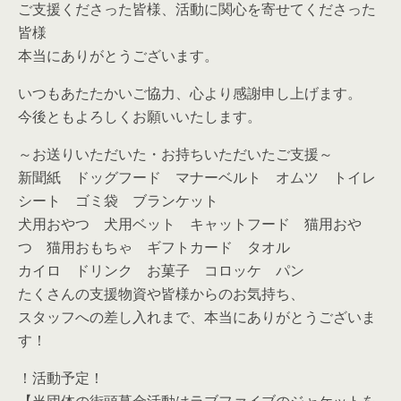
ご支援くださった皆様、活動に関心を寄せてくださった
皆様
本当にありがとうございます。
いつもあたたかいご協力、心より感謝申し上げます。
今後ともよろしくお願いいたします。
～お送りいただいた・お持ちいただいたご支援～
新聞紙 ドッグフード マナーベルト オムツ トイレ
シート ゴミ袋 ブランケット
犬用おやつ 犬用ベット キャットフード 猫用おや
つ 猫用おもちゃ ギフトカード タオル
カイロ ドリンク お菓子 コロッケ パン
たくさんの支援物資や皆様からのお気持ち、
スタッフへの差し入れまで、本当にありがとうございま
す！
！活動予定！