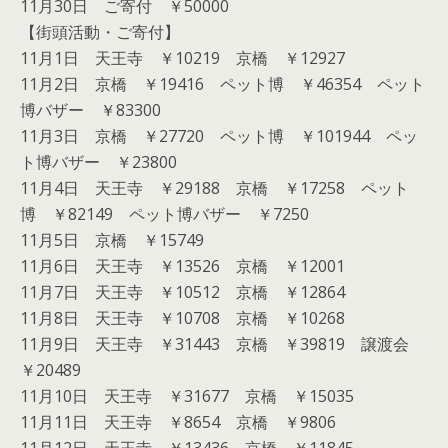
11月30日 ご寄付 ￥50000
【街頭活動・ご寄付】
11月1日 天王寺 ￥10219 京橋 ￥12927
11月2日 京橋 ￥19416 ペット博 ￥46354 ペット
博バザー ￥83300
11月3日 京橋 ￥27720 ペット博 ￥101944 ペッ
ト博バザー ￥23800
11月4日 天王寺 ￥29188 京橋 ￥17258 ペット
博 ￥82149 ペット博バザー ￥7250
11月5日 京橋 ￥15749
11月6日 天王寺 ￥13526 京橋 ￥12001
11月7日 天王寺 ￥10512 京橋 ￥12864
11月8日 天王寺 ￥10708 京橋 ￥10268
11月9日 天王寺 ￥31443 京橋 ￥39819 譲渡会
￥20489
11月10日 天王寺 ￥31677 京橋 ￥15035
11月11日 天王寺 ￥8654 京橋 ￥9806