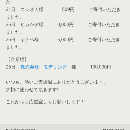
た。
21日 ニシオカ様 509円 ご寄付いただき
ました。
26日 ヒガシデ様 3,000円 ご寄付いただき
ました。
26日 ヤナベ様 5,000円 ご寄付いただき
ました。
【企業様】
26日
株式会社 モデリング
様 100,000円
いつも、熱いご支援誠にありがとうございます。
大切に使わせて頂きます!!
これからも応援宜しくお願いします！！