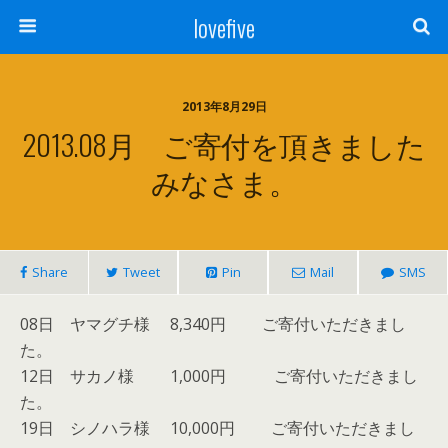
lovefive
2013年8月29日
2013.08月 ご寄付を頂きました
みなさま。
Share
Tweet
Pin
Mail
SMS
08日 ヤマグチ様 8,340円 ご寄付いただきまし
た。
12日 サカノ様 1,000円 ご寄付いただきまし
た。
19日 シノハラ様 10,000円 ご寄付いただきまし