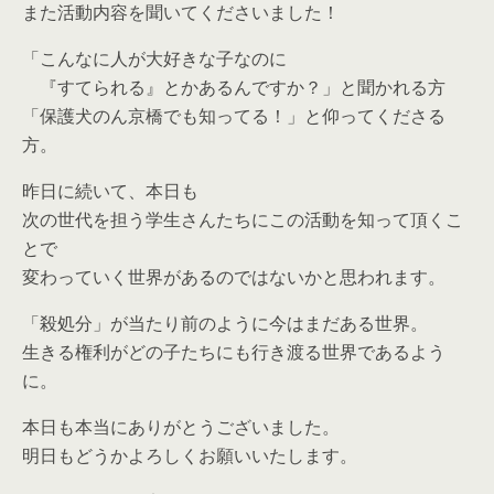
また活動内容を聞いてくださいました！
「こんなに人が大好きな子なのに
『すてられる』とかあるんですか？」と聞かれる方
「保護犬のん京橋でも知ってる！」と仰ってくださる
方。
昨日に続いて、本日も
次の世代を担う学生さんたちにこの活動を知って頂くこ
とで
変わっていく世界があるのではないかと思われます。
「殺処分」が当たり前のように今はまだある世界。
生きる権利がどの子たちにも行き渡る世界であるよう
に。
本日も本当にありがとうございました。
明日もどうかよろしくお願いいたします。