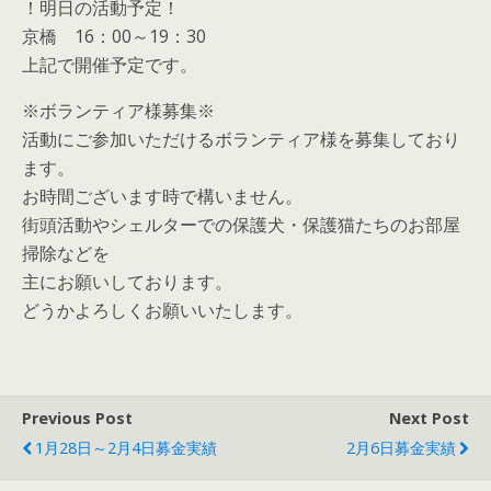
！明日の活動予定！
京橋 16：00～19：30
上記で開催予定です。
※ボランティア様募集※
活動にご参加いただけるボランティア様を募集しており
ます。
お時間ございます時で構いません。
街頭活動やシェルターでの保護犬・保護猫たちのお部屋
掃除などを
主にお願いしております。
どうかよろしくお願いいたします。
Previous Post
Next Post
1月28日～2月4日募金実績
2月6日募金実績