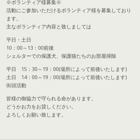
※ボランティア様募集※
活動にご参加いただけるボランティア様を募集しており
ます。
主なボランティア内容と致しましては
平日・土日
10：00～13：00前後
シェルターでの保護犬、保護猫たちのお部屋掃除
平日 15：30～19：00(場所によって前後いたします)
土日 14：00～19：00(場所によって前後いたします)
街頭活動
皆様の御協力で守られる命があります。
どうかお力をお貸しください。
よろしくお願い致します。