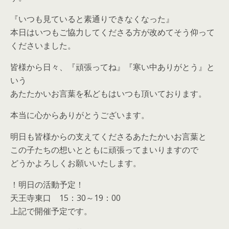
『いつも見ていると素通りできなくなった』
本日はいつもご協力してくださる方が改めてそう仰って
くださいました。
皆様から日々、『頑張ってね』『寒い中ありがとう』と
いう
あたたかいお言葉を私どもはいつも頂いております。
本当に心からありがとうございます。
明日も皆様からの支えてくださるあたたかいお言葉と
この子たちの想いとともに頑張ってまいりますので
どうかよろしくお願いいたします。
！明日の活動予定！
天王寺東口 15：30～19：00
上記で開催予定です。