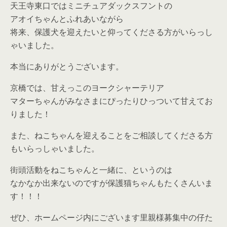
天王寺東口ではミニチュアダックスフントの
アオイちゃんとふれあいながら
将来、保護犬を迎えたいと仰ってくださる方がいらっし
ゃいました。
本当にありがとうございます。
京橋では、甘えっこのヨークシャーテリア
マターちゃんがみなさまにぴったりひっついて甘えてお
りました！
また、ねこちゃんを迎えることをご相談してくださる方
もいらっしゃいました。
街頭活動をねこちゃんと一緒に、というのは
なかなか出来ないのですが保護猫ちゃんもたくさんいま
す！！！
ぜひ、ホームページ内にございます里親様募集中の仔た