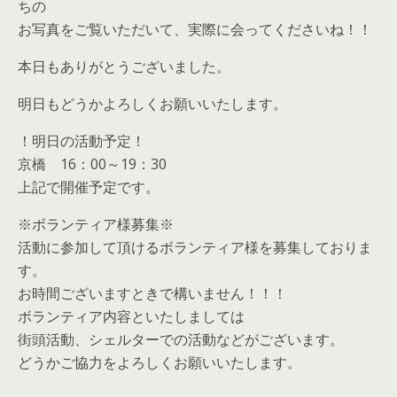
ちの
お写真をご覧いただいて、実際に会ってくださいね！！
本日もありがとうございました。
明日もどうかよろしくお願いいたします。
！明日の活動予定！
京橋 16：00～19：30
上記で開催予定です。
※ボランティア様募集※
活動に参加して頂けるボランティア様を募集しておりま
す。
お時間ございますときで構いません！！！
ボランティア内容といたしましては
街頭活動、シェルターでの活動などがございます。
どうかご協力をよろしくお願いいたします。